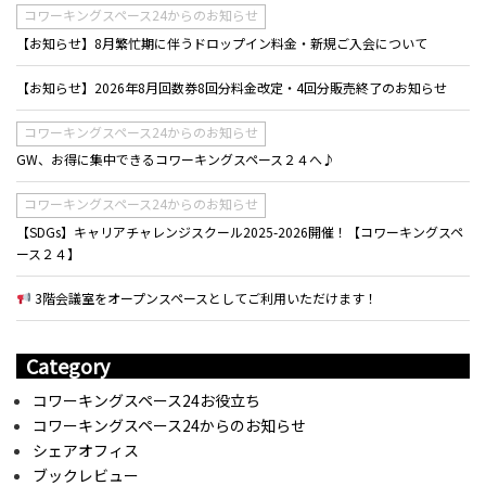
コワーキングスペース24からのお知らせ
【お知らせ】8月繁忙期に伴うドロップイン料金・新規ご入会について
【お知らせ】2026年8月回数券8回分料金改定・4回分販売終了のお知らせ
コワーキングスペース24からのお知らせ
GW、お得に集中できるコワーキングスペース２４へ♪
コワーキングスペース24からのお知らせ
【SDGs】キャリアチャレンジスクール2025-2026開催！【コワーキングスペ
ース２４】
3階会議室をオープンスペースとしてご利用いただけます！
Category
コワーキングスペース24お役立ち
コワーキングスペース24からのお知らせ
シェアオフィス
ブックレビュー