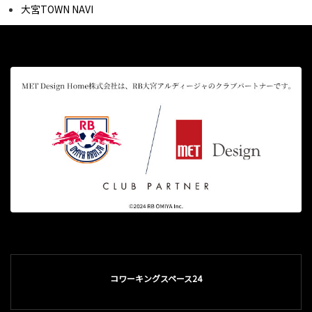
大宮TOWN NAVI
コワーキングスペース24