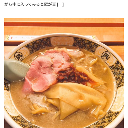
がら中に入ってみると壁が真 […]