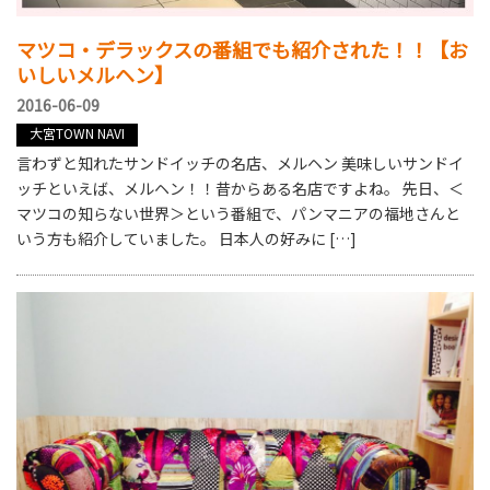
マツコ・デラックスの番組でも紹介された！！【お
いしいメルヘン】
2016-06-09
大宮TOWN NAVI
言わずと知れたサンドイッチの名店、メルヘン 美味しいサンドイ
ッチといえば、メルヘン！！昔からある名店ですよね。 先日、＜
マツコの知らない世界＞という番組で、パンマニアの福地さんと
いう方も紹介していました。 日本人の好みに […]