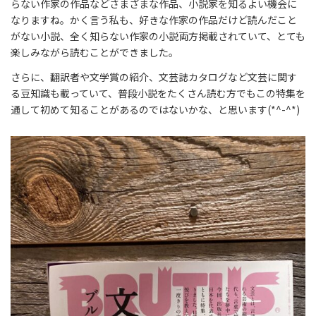
らない作家の作品などさまざまな作品、小説家を知るよい機会に
なりますね。かく言う私も、好きな作家の作品だけど読んだこと
がない小説、全く知らない作家の小説両方掲載されていて、とても
楽しみながら読むことができました。
さらに、翻訳者や文学賞の紹介、文芸誌カタログなど文芸に関す
る豆知識も載っていて、普段小説をたくさん読む方でもこの特集を
通して初めて知ることがあるのではないかな、と思います(*^-^*)