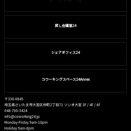
貸し会議室24
シェアオフィス24
コワーキングスペース24Annex
〒330-0845
埼玉県さいたま市大宮区仲町2丁目71 ソシオ大宮 3F / 4F / 6F
048-700-3424
info@coworking24.jp
Monday-Friday 9am-10pm
Holiday 9am-8pm