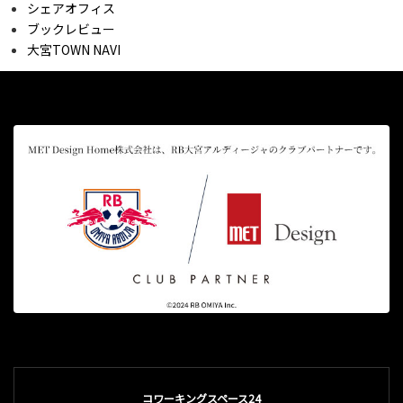
シェアオフィス
ブックレビュー
大宮TOWN NAVI
コワーキングスペース24