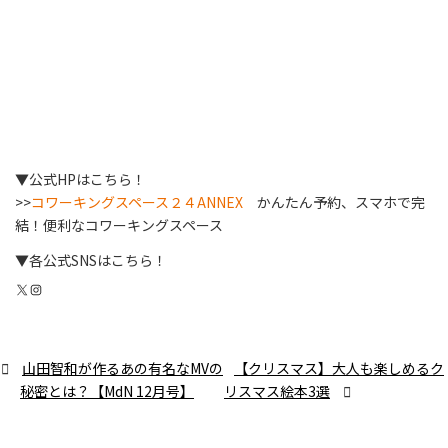
▼公式HPはこちら！
>>
コワーキングスペース２４ANNEX
かんたん予約、スマホで完
結！便利なコワーキングスペース
▼各公式SNSはこちら！
X
Instagram
山田智和が作るあの有名なMVの
【クリスマス】大人も楽しめるク
秘密とは？【MdN 12月号】
リスマス絵本3選