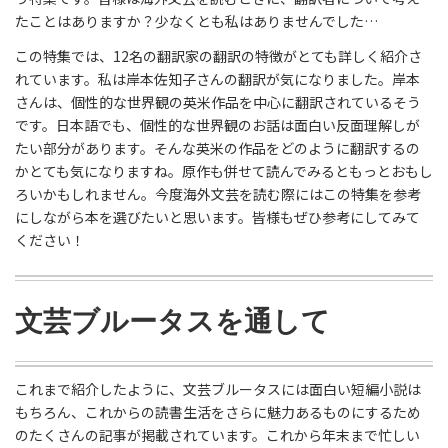
たことはありますか？少なくとも私はありませんでした…
この特集では、12名の翻訳家の翻訳の特徴がとても詳しく紹介さ
れています。私は岸本佐知子さんの翻訳が気になりました。岸本
さんは、個性的な世界観の英米作品を中心に翻訳されているそう
です。日本語でも、個性的な世界観のお話は面白い反面理解しが
たい部分があります。そんな英米の作品をどのように翻訳するの
かとても気になりますね。原作も併せて読んでみるともっとおもし
ろいかもしれません。今度海外文芸を読む際にはこの特集を参考
にしながら本を選びたいと思います。皆様もぜひ参考にしてみて
ください！
文芸ブルータスを通して
これまで紹介したように、文芸ブルータスには面白い短編小説は
もちろん、これからの読書生活をさらに魅力あるものにするため
のたくさんの記事が掲載されています。これから年末まで忙しい