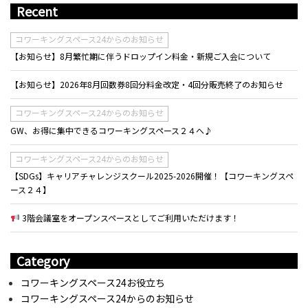
Recent
コワーキングスペース24からのお知らせ
【お知らせ】8月繁忙期に伴うドロップイン料金・新規ご入会について
【お知らせ】2026年8月回数券8回分料金改定・4回分販売終了のお知らせ
コワーキングスペース24からのお知らせ
GW、お得に集中できるコワーキングスペース２４へ♪
コワーキングスペース24からのお知らせ
【SDGs】キャリアチャレンジスクール2025-2026開催！【コワーキングスペ
ース２４】
3階会議室をオープンスペースとしてご利用いただけます！
Category
コワーキングスペース24お役立ち
コワーキングスペース24からのお知らせ